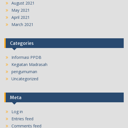
August 2021
May 2021
April 2021
March 2021
Categories
Informasi PPDB
Kegiatan Madrasah
pengumuman
Uncategorized
Meta
Log in
Entries feed
Comments feed