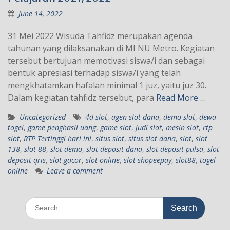
June 14, 2022
31 Mei 2022 Wisuda Tahfidz merupakan agenda
tahunan yang dilaksanakan di MI NU Metro. Kegiatan
tersebut bertujuan memotivasi siswa/i dan sebagai
bentuk apresiasi terhadap siswa/i yang telah
mengkhatamkan hafalan minimal 1 juz, yaitu juz 30.
Dalam kegiatan tahfidz tersebut, para
Read More …
Uncategorized
4d slot
,
agen slot dana
,
demo slot
,
dewa
togel
,
game penghasil uang
,
game slot
,
judi slot
,
mesin slot
,
rtp
slot
,
RTP Tertinggi hari ini
,
situs slot
,
situs slot dana
,
slot
,
slot
138
,
slot 88
,
slot demo
,
slot deposit dana
,
slot deposit pulsa
,
slot
deposit qris
,
slot gacor
,
slot online
,
slot shopeepay
,
slot88
,
togel
online
Leave a comment
Search
for: