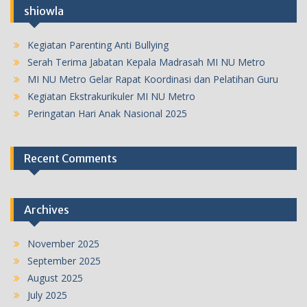
shiowla
Kegiatan Parenting Anti Bullying
Serah Terima Jabatan Kepala Madrasah MI NU Metro
MI NU Metro Gelar Rapat Koordinasi dan Pelatihan Guru
Kegiatan Ekstrakurikuler MI NU Metro
Peringatan Hari Anak Nasional 2025
Recent Comments
Archives
November 2025
September 2025
August 2025
July 2025