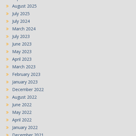
August 2025
July 2025
July 2024
March 2024
July 2023
June 2023
May 2023
April 2023
March 2023
February 2023
January 2023
December 2022
August 2022
June 2022
May 2022
April 2022
January 2022
December 2021