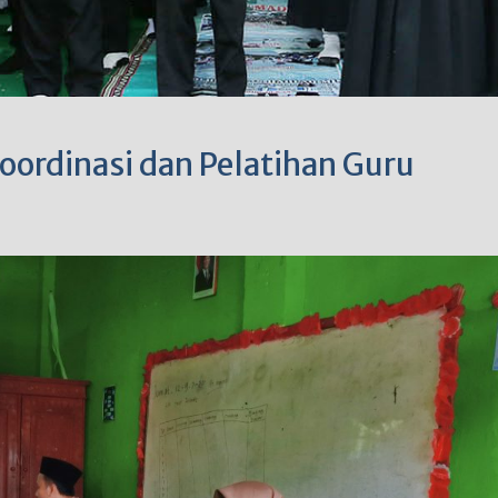
oordinasi dan Pelatihan Guru