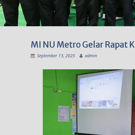
MI NU Metro Gelar Rapat K
September 13, 2025
admin