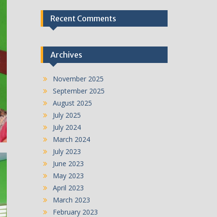
Recent Comments
Archives
November 2025
September 2025
August 2025
July 2025
July 2024
March 2024
July 2023
June 2023
May 2023
April 2023
March 2023
February 2023