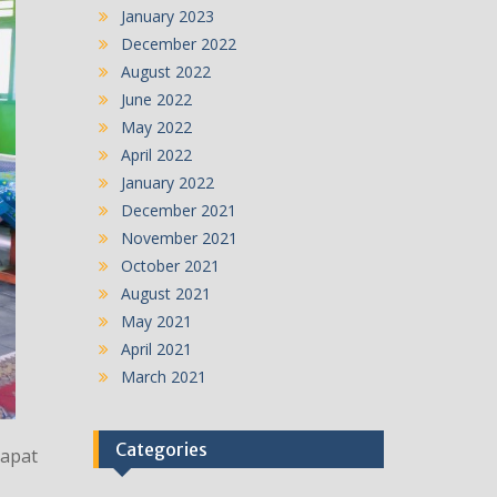
January 2023
December 2022
August 2022
June 2022
May 2022
April 2022
January 2022
December 2021
November 2021
October 2021
August 2021
May 2021
April 2021
March 2021
Categories
Rapat