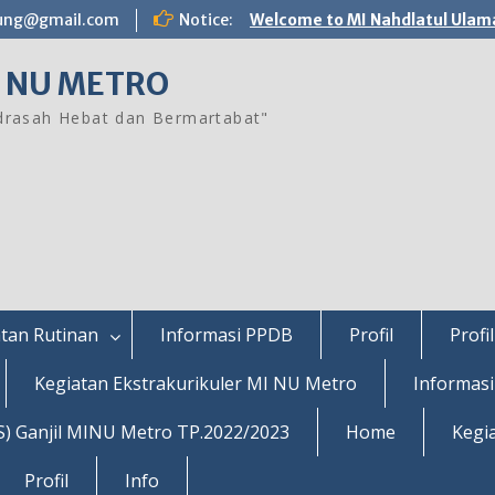
ung@gmail.com
Notice:
Welcome to MI Nahdlatul Ulam
 NU METRO
rasah Hebat dan Bermartabat"
tan Rutinan
Informasi PPDB
Profil
Profil
Kegiatan Ekstrakurikuler MI NU Metro
Informas
S) Ganjil MINU Metro TP.2022/2023
Home
Kegi
Profil
Info