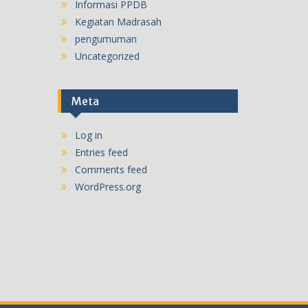
Informasi PPDB
Kegiatan Madrasah
pengumuman
Uncategorized
Meta
Log in
Entries feed
Comments feed
WordPress.org