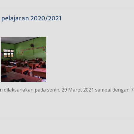
 pelajaran 2020/2021
 dilaksanakan pada senin, 29 Maret 2021 sampai dengan 7 