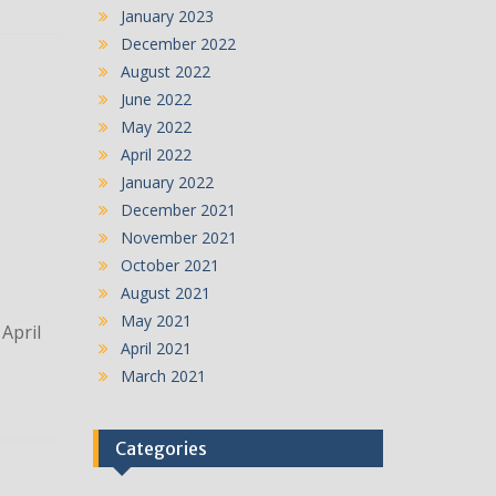
January 2023
December 2022
August 2022
June 2022
May 2022
April 2022
January 2022
December 2021
November 2021
October 2021
August 2021
May 2021
April
April 2021
March 2021
Categories