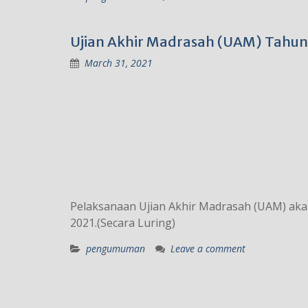
Ujian Akhir Madrasah (UAM) Tahun
March 31, 2021
Pelaksanaan Ujian Akhir Madrasah (UAM) akan
2021.(Secara Luring)
pengumuman
Leave a comment