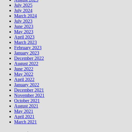
July 2025
July 2024
March 2024
July 2023
June 2023
May 2023
April 2023
March 2023
February 2023
January 2023
December 2022
August 2022
June 2022
May 2022
April 2022
January 2022
December 2021
November 2021
October 2021
August 2021
May 2021
April 2021
March 2021