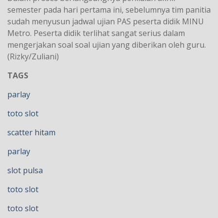
semester pada hari pertama ini, sebelumnya tim panitia
sudah menyusun jadwal ujian PAS peserta didik MINU
Metro. Peserta didik terlihat sangat serius dalam
mengerjakan soal soal ujian yang diberikan oleh guru.
(Rizky/Zuliani)
TAGS
parlay
toto slot
scatter hitam
parlay
slot pulsa
toto slot
toto slot