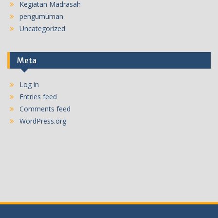
Kegiatan Madrasah
pengumuman
Uncategorized
Meta
Log in
Entries feed
Comments feed
WordPress.org