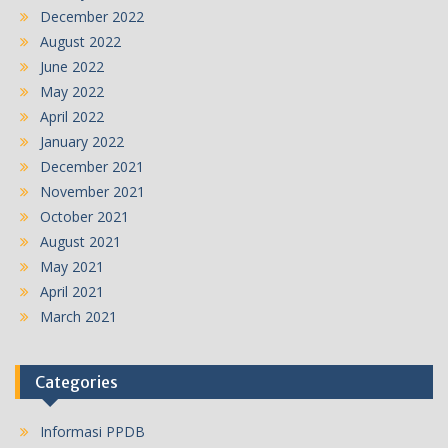
December 2022
August 2022
June 2022
May 2022
April 2022
January 2022
December 2021
November 2021
October 2021
August 2021
May 2021
April 2021
March 2021
Categories
Informasi PPDB