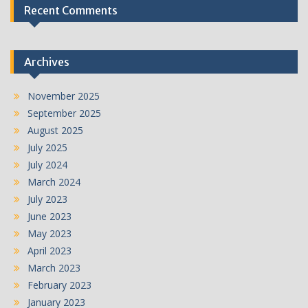
Recent Comments
Archives
November 2025
September 2025
August 2025
July 2025
July 2024
March 2024
July 2023
June 2023
May 2023
April 2023
March 2023
February 2023
January 2023