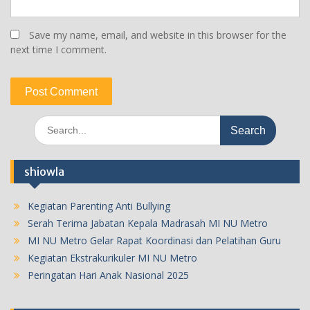
Save my name, email, and website in this browser for the
next time I comment.
Search
for:
shiowla
Kegiatan Parenting Anti Bullying
Serah Terima Jabatan Kepala Madrasah MI NU Metro
MI NU Metro Gelar Rapat Koordinasi dan Pelatihan Guru
Kegiatan Ekstrakurikuler MI NU Metro
Peringatan Hari Anak Nasional 2025