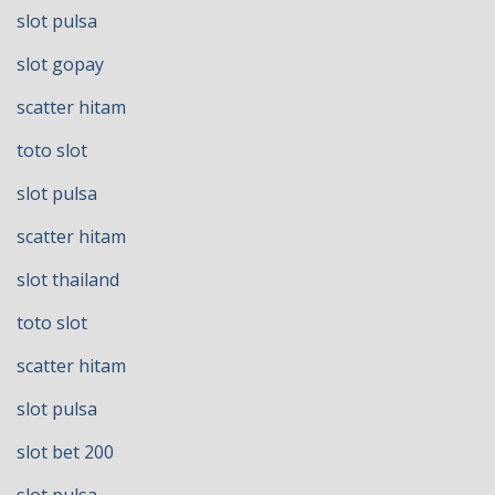
slot pulsa
slot gopay
scatter hitam
toto slot
slot pulsa
scatter hitam
slot thailand
toto slot
scatter hitam
slot pulsa
slot bet 200