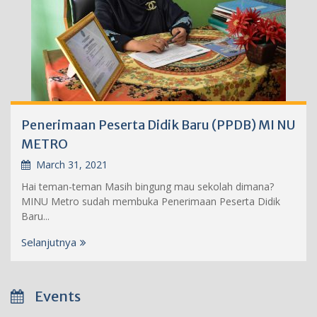
Penerimaan Peserta Didik Baru (PPDB) MI NU
METRO
March 31, 2021
Hai teman-teman Masih bingung mau sekolah dimana?
MINU Metro sudah membuka Penerimaan Peserta Didik
Baru...
Selanjutnya
Events