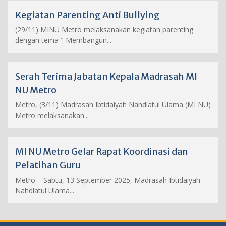
Kegiatan Parenting Anti Bullying
(29/11) MINU Metro melaksanakan kegiatan parenting
dengan tema " Membangun...
Serah Terima Jabatan Kepala Madrasah MI
NU Metro
Metro, (3/11) Madrasah Ibtidaiyah Nahdlatul Ulama (MI NU)
Metro melaksanakan...
MI NU Metro Gelar Rapat Koordinasi dan
Pelatihan Guru
Metro – Sabtu, 13 September 2025, Madrasah Ibtidaiyah
Nahdlatul Ulama...