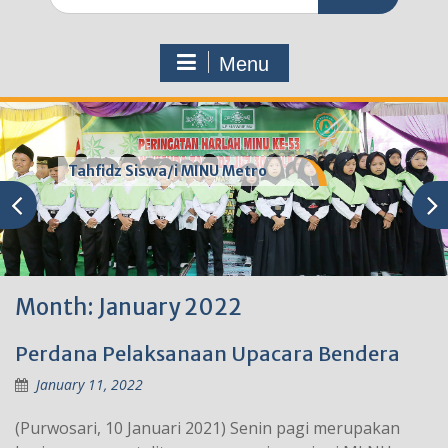
for:
Menu
Tahfidz Siswa/i MINU Metro
Month:
January 2022
Perdana Pelaksanaan Upacara Bendera
January 11, 2022
(Purwosari, 10 Januari 2021) Senin pagi merupakan