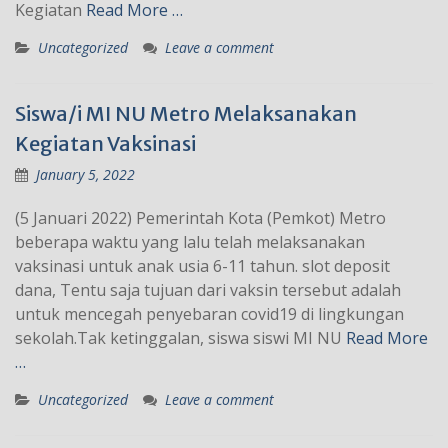
Kegiatan
Read More …
Uncategorized
Leave a comment
Siswa/i MI NU Metro Melaksanakan
Kegiatan Vaksinasi
January 5, 2022
(5 Januari 2022) Pemerintah Kota (Pemkot) Metro
beberapa waktu yang lalu telah melaksanakan
vaksinasi untuk anak usia 6-11 tahun. slot deposit
dana, Tentu saja tujuan dari vaksin tersebut adalah
untuk mencegah penyebaran covid19 di lingkungan
sekolah.Tak ketinggalan, siswa siswi MI NU
Read More
…
Uncategorized
Leave a comment