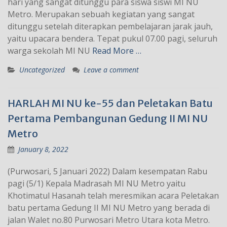
hari yang sangat ditunggu para siswa siswi MI NU
Metro. Merupakan sebuah kegiatan yang sangat
ditunggu setelah diterapkan pembelajaran jarak jauh,
yaitu upacara bendera. Tepat pukul 07.00 pagi, seluruh
warga sekolah MI NU
Read More …
Uncategorized
Leave a comment
HARLAH MI NU ke-55 dan Peletakan Batu
Pertama Pembangunan Gedung II MI NU
Metro
January 8, 2022
(Purwosari, 5 Januari 2022) Dalam kesempatan Rabu
pagi (5/1) Kepala Madrasah MI NU Metro yaitu
Khotimatul Hasanah telah meresmikan acara Peletakan
batu pertama Gedung II MI NU Metro yang berada di
jalan Walet no.80 Purwosari Metro Utara kota Metro.