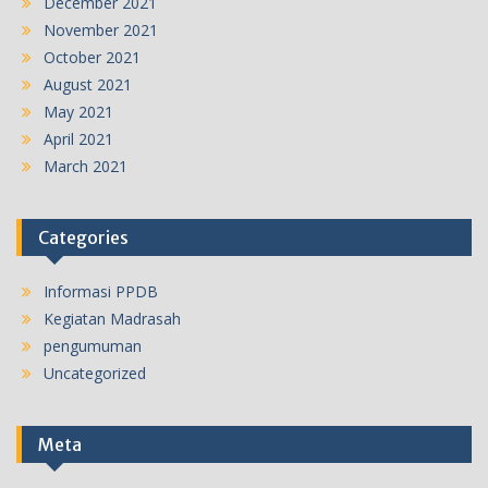
December 2021
November 2021
October 2021
August 2021
May 2021
April 2021
March 2021
Categories
Informasi PPDB
Kegiatan Madrasah
pengumuman
Uncategorized
Meta