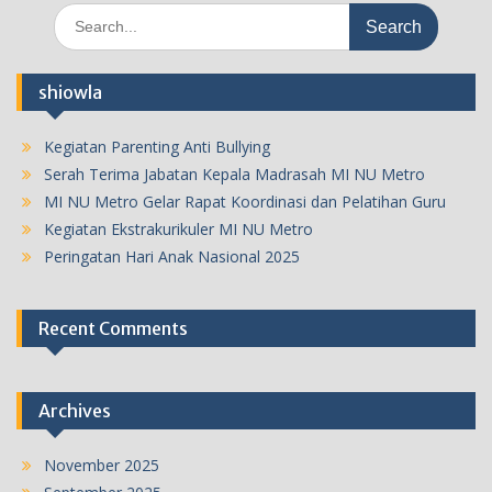
Search
for:
shiowla
Kegiatan Parenting Anti Bullying
Serah Terima Jabatan Kepala Madrasah MI NU Metro
MI NU Metro Gelar Rapat Koordinasi dan Pelatihan Guru
Kegiatan Ekstrakurikuler MI NU Metro
Peringatan Hari Anak Nasional 2025
Recent Comments
Archives
November 2025