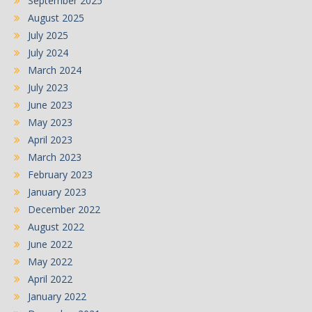
September 2025
August 2025
July 2025
July 2024
March 2024
July 2023
June 2023
May 2023
April 2023
March 2023
February 2023
January 2023
December 2022
August 2022
June 2022
May 2022
April 2022
January 2022