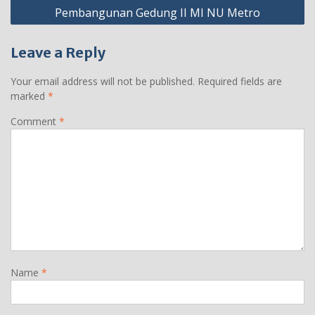
Pembangunan Gedung II MI NU Metro
Leave a Reply
Your email address will not be published.
Required fields are
marked
*
Comment
*
Name
*