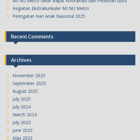
MI NU Metro Gelar Rapat Koordinasi dan Pelatihan Guru
Kegiatan Ekstrakurikuler MI NU Metro
Peringatan Hari Anak Nasional 2025
Recent Comments
Archives
November 2025
September 2025
August 2025
July 2025
July 2024
March 2024
July 2023
June 2023
May 2023