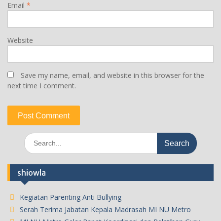
Email
*
Website
Save my name, email, and website in this browser for the
next time I comment.
Search
for:
shiowla
Kegiatan Parenting Anti Bullying
Serah Terima Jabatan Kepala Madrasah MI NU Metro