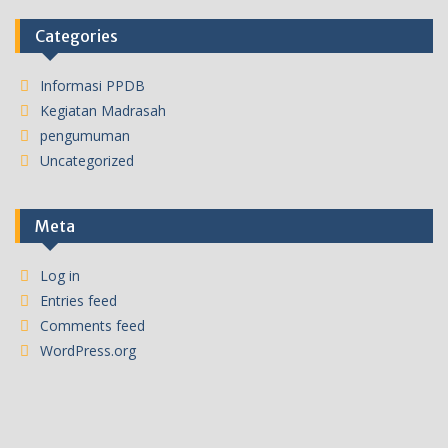
Categories
Informasi PPDB
Kegiatan Madrasah
pengumuman
Uncategorized
Meta
Log in
Entries feed
Comments feed
WordPress.org