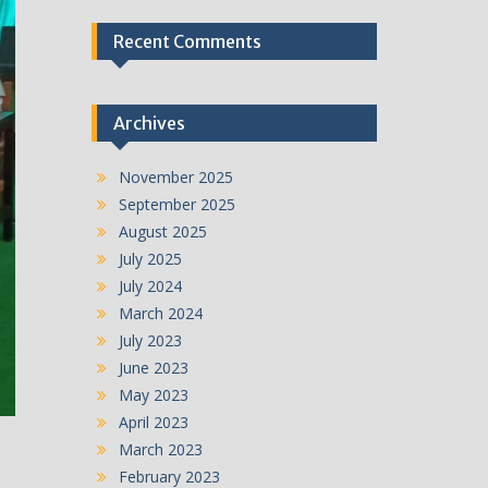
Recent Comments
Archives
November 2025
September 2025
August 2025
July 2025
July 2024
March 2024
July 2023
June 2023
May 2023
April 2023
March 2023
February 2023