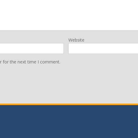
Website
r for the next time I comment.