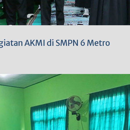
giatan AKMI di SMPN 6 Metro