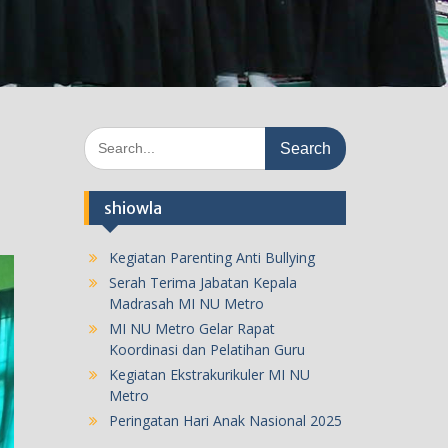
Search
for:
shiowla
Kegiatan Parenting Anti Bullying
Serah Terima Jabatan Kepala
Madrasah MI NU Metro
MI NU Metro Gelar Rapat
Koordinasi dan Pelatihan Guru
Kegiatan Ekstrakurikuler MI NU
Metro
Peringatan Hari Anak Nasional 2025