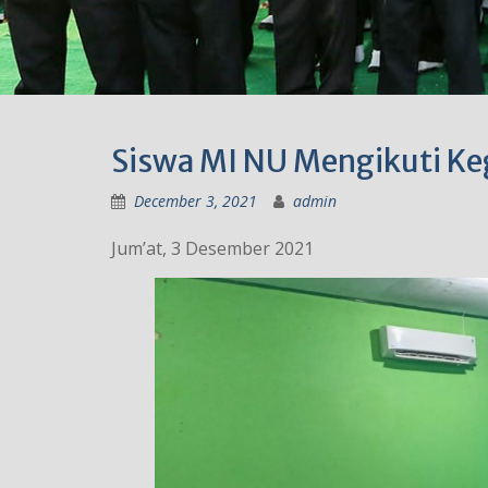
Siswa MI NU Mengikuti Ke
December 3, 2021
admin
Jum’at, 3 Desember 2021