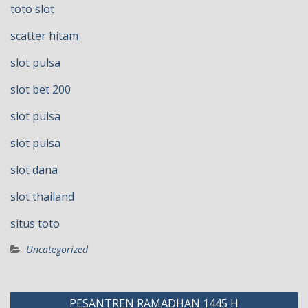
toto slot
scatter hitam
slot pulsa
slot bet 200
slot pulsa
slot pulsa
slot dana
slot thailand
situs toto
Uncategorized
Post
PESANTREN RAMADHAN 1445 H