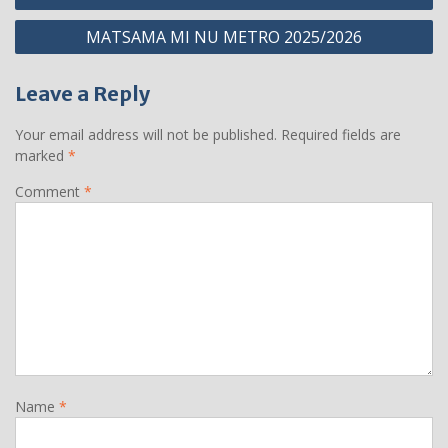
navigation
MATSAMA MI NU METRO 2025/2026
Leave a Reply
Your email address will not be published.
Required fields are
marked
*
Comment
*
Name
*