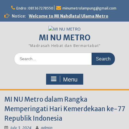
Skip
to
Endro : 081367278550
minumetrolampung@gmail.com
content
Notice:
Welcome to MI Nahdlatul Ulama Metro
MI NU METRO
"Madrasah Hebat dan Bermartabat"
Search
for:
Menu
MI NU Metro dalam Rangka
Memperingati Hari Kemerdekaan ke-77
Republik Indonesia
July 3, 2024
admin