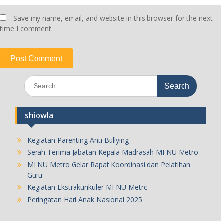
Save my name, email, and website in this browser for the next
time I comment.
Search
for:
shiowla
Kegiatan Parenting Anti Bullying
Serah Terima Jabatan Kepala Madrasah MI NU Metro
MI NU Metro Gelar Rapat Koordinasi dan Pelatihan
Guru
Kegiatan Ekstrakurikuler MI NU Metro
Peringatan Hari Anak Nasional 2025