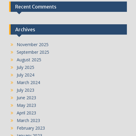
Recent Comments
Archives
November 2025
September 2025
August 2025
July 2025
July 2024
March 2024
July 2023
June 2023
May 2023
April 2023
March 2023
February 2023
January 2023