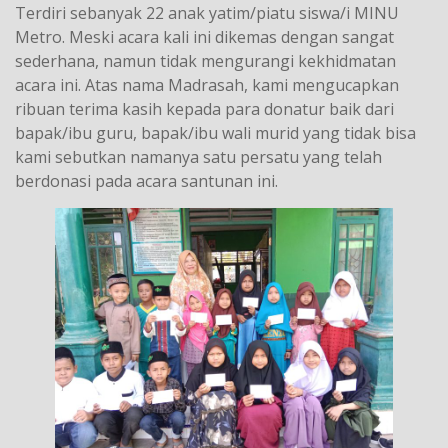
Terdiri sebanyak 22 anak yatim/piatu siswa/i MINU
Metro. Meski acara kali ini dikemas dengan sangat
sederhana, namun tidak mengurangi kekhidmatan
acara ini. Atas nama Madrasah, kami mengucapkan
ribuan terima kasih kepada para donatur baik dari
bapak/ibu guru, bapak/ibu wali murid yang tidak bisa
kami sebutkan namanya satu persatu yang telah
berdonasi pada acara santunan ini.