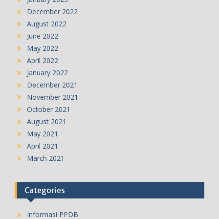
December 2022
August 2022
June 2022
May 2022
April 2022
January 2022
December 2021
November 2021
October 2021
August 2021
May 2021
April 2021
March 2021
Categories
Informasi PPDB