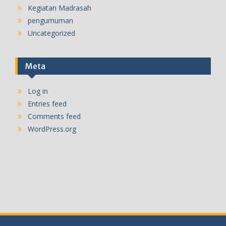
Kegiatan Madrasah
pengumuman
Uncategorized
Meta
Log in
Entries feed
Comments feed
WordPress.org