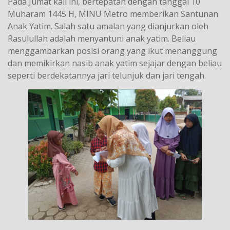
Pada Jumat kali ini, bertepatan dengan tanggal 10
Muharam 1445 H, MINU Metro memberikan Santunan
Anak Yatim. Salah satu amalan yang dianjurkan oleh
Rasulullah adalah menyantuni anak yatim. Beliau
menggambarkan posisi orang yang ikut menanggung
dan memikirkan nasib anak yatim sejajar dengan beliau
seperti berdekatannya jari telunjuk dan jari tengah.