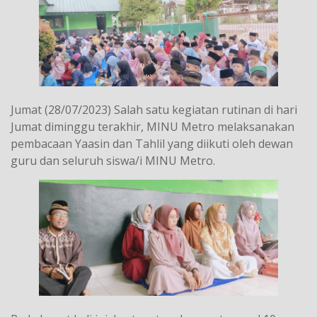
Jumat (28/07/2023) Salah satu kegiatan rutinan di hari
Jumat diminggu terakhir, MINU Metro melaksanakan
pembacaan Yaasin dan Tahlil yang diikuti oleh dewan
guru dan seluruh siswa/i MINU Metro.