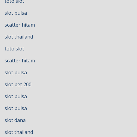
toto slot
slot pulsa
scatter hitam
slot thailand
toto slot
scatter hitam
slot pulsa
slot bet 200
slot pulsa
slot pulsa
slot dana
slot thailand