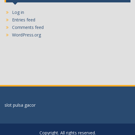
Log in
Entries feed
Comments feed
WordPress.org
slot pulsa gacor
Copyright. All rights reserved.