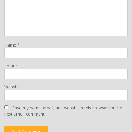
Name
*
Email
*
Website
Save my name, email, and website in this browser for the
next time I comment.