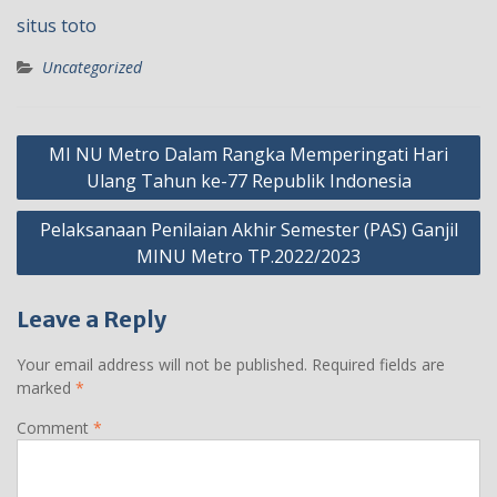
situs toto
Uncategorized
Post
MI NU Metro Dalam Rangka Memperingati Hari
navigation
Ulang Tahun ke-77 Republik Indonesia
Pelaksanaan Penilaian Akhir Semester (PAS) Ganjil
MINU Metro TP.2022/2023
Leave a Reply
Your email address will not be published.
Required fields are
marked
*
Comment
*