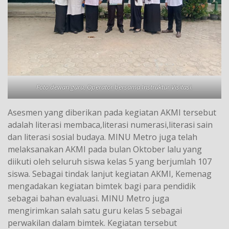
Foto dewan guru, Operator bersama Instruktur Visitasi.
Asesmen yang diberikan pada kegiatan AKMI tersebut
adalah literasi membaca,literasi numerasi,literasi sain
dan literasi sosial budaya. MINU Metro juga telah
melaksanakan AKMI pada bulan Oktober lalu yang
diikuti oleh seluruh siswa kelas 5 yang berjumlah 107
siswa. Sebagai tindak lanjut kegiatan AKMI, Kemenag
mengadakan kegiatan bimtek bagi para pendidik
sebagai bahan evaluasi. MINU Metro juga
mengirimkan salah satu guru kelas 5 sebagai
perwakilan dalam bimtek. Kegiatan tersebut