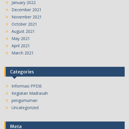
January 2022
December 2021
November 2021
October 2021
August 2021
May 2021
April 2021
March 2021
Categories
Informasi PPDB
Kegiatan Madrasah
pengumuman
Uncategorized
Meta