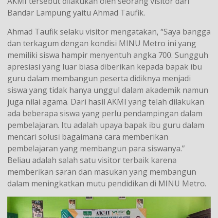
AKMI tersebut dilakukan oleh seorang visitor dari
Bandar Lampung yaitu Ahmad Taufik.
Ahmad Taufik selaku visitor mengatakan, “Saya bangga
dan terkagum dengan kondisi MINU Metro ini yang
memiliki siswa hampir menyentuh angka 700. Sungguh
apresiasi yang luar biasa diberikan kepada bapak ibu
guru dalam membangun peserta didiknya menjadi
siswa yang tidak hanya unggul dalam akademik namun
juga nilai agama. Dari hasil AKMI yang telah dilakukan
ada beberapa siswa yang perlu pendampingan dalam
pembelajaran. Itu adalah upaya bapak ibu guru dalam
mencari solusi bagaimana cara memberikan
pembelajaran yang membangun para siswanya.”
Beliau adalah salah satu visitor terbaik karena
memberikan saran dan masukan yang membangun
dalam meningkatkan mutu pendidikan di MINU Metro.