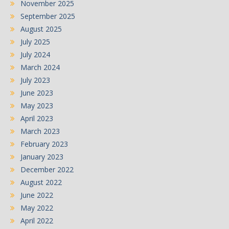
November 2025
September 2025
August 2025
July 2025
July 2024
March 2024
July 2023
June 2023
May 2023
April 2023
March 2023
February 2023
January 2023
December 2022
August 2022
June 2022
May 2022
April 2022