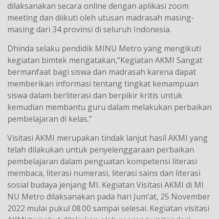
dilaksanakan secara online dengan aplikasi zoom
meeting dan diikuti oleh utusan madrasah masing-
masing dari 34 provinsi di seluruh Indonesia.
Dhinda selaku pendidik MINU Metro yang mengikuti
kegiatan bimtek mengatakan,”Kegiatan AKMI Sangat
bermanfaat bagi siswa dan madrasah karena dapat
memberikan informasi tentang tingkat kemampuan
siswa dalam berliterasi dan berpikir kritis untuk
kemudian membantu guru dalam melakukan perbaikan
pembelajaran di kelas.”
Visitasi AKMI merupakan tindak lanjut hasil AKMI yang
telah dilakukan untuk penyelenggaraan perbaikan
pembelajaran dalam penguatan kompetensi literasi
membaca, literasi numerasi, literasi sains dan literasi
sosial budaya jenjang MI. Kegiatan Visitasi AKMI di MI
NU Metro dilaksanakan pada hari Jum’at, 25 November
2022 mulai pukul 08.00 sampai selesai. Kegiatan visitasi