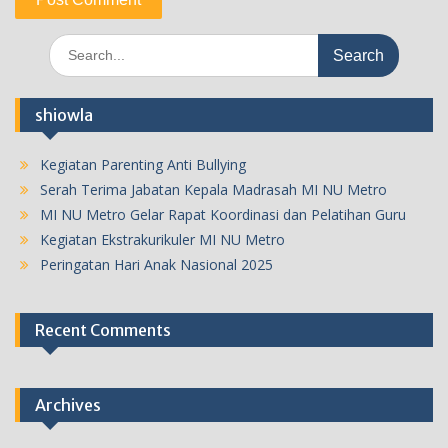
Search
for:
shiowla
Kegiatan Parenting Anti Bullying
Serah Terima Jabatan Kepala Madrasah MI NU Metro
MI NU Metro Gelar Rapat Koordinasi dan Pelatihan Guru
Kegiatan Ekstrakurikuler MI NU Metro
Peringatan Hari Anak Nasional 2025
Recent Comments
Archives