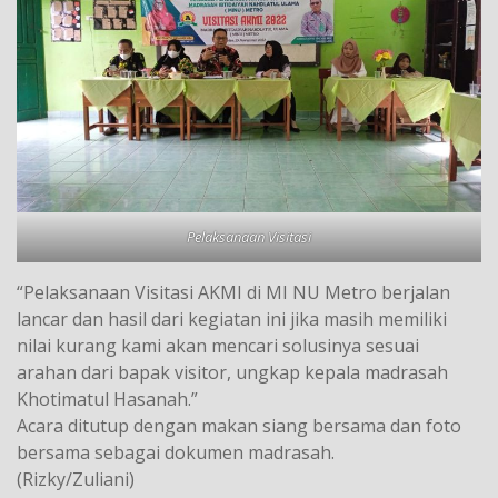
Pelaksanaan Visitasi
“Pelaksanaan Visitasi AKMI di MI NU Metro berjalan
lancar dan hasil dari kegiatan ini jika masih memiliki
nilai kurang kami akan mencari solusinya sesuai
arahan dari bapak visitor, ungkap kepala madrasah
Khotimatul Hasanah.”
Acara ditutup dengan makan siang bersama dan foto
bersama sebagai dokumen madrasah.
(Rizky/Zuliani)