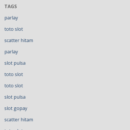
TAGS
parlay
toto slot
scatter hitam
parlay
slot pulsa
toto slot
toto slot
slot pulsa
slot gopay
scatter hitam