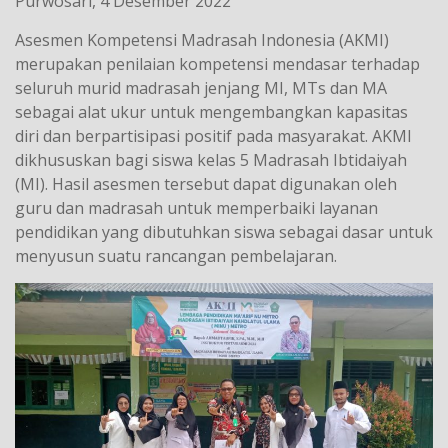
Purwosari, 4 Desember 2022
Asesmen Kompetensi Madrasah Indonesia (AKMI)
merupakan penilaian kompetensi mendasar terhadap
seluruh murid madrasah jenjang MI, MTs dan MA
sebagai alat ukur untuk mengembangkan kapasitas
diri dan berpartisipasi positif pada masyarakat. AKMI
dikhususkan bagi siswa kelas 5 Madrasah Ibtidaiyah
(MI). Hasil asesmen tersebut dapat digunakan oleh
guru dan madrasah untuk memperbaiki layanan
pendidikan yang dibutuhkan siswa sebagai dasar untuk
menyusun suatu rancangan pembelajaran.