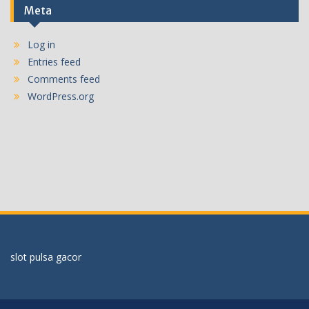
Meta
Log in
Entries feed
Comments feed
WordPress.org
slot pulsa gacor