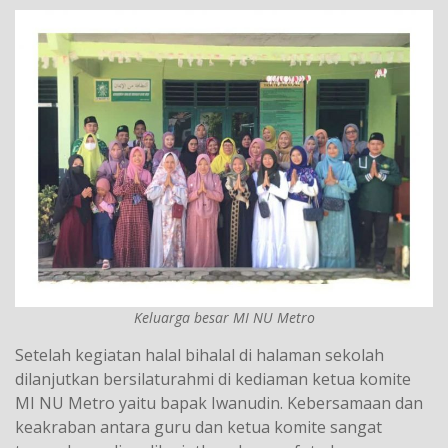
Keluarga besar MI NU Metro
Setelah kegiatan halal bihalal di halaman sekolah
dilanjutkan bersilaturahmi di kediaman ketua komite
MI NU Metro yaitu bapak Iwanudin. Kebersamaan dan
keakraban antara guru dan ketua komite sangat