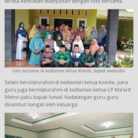
terasa kemudian dilanjutkan dengan foto bersama.
Foto bersama di kediaman Ketua Komite, bapak Iwanudin.
Selain bersilaturahmi di kediaman ketua komite, para
guru juga bersilaturahmi di kediaman ketua LP Ma’arif
Metro yaitu bapak Ismail. Kedatangan guru-guru
disambut hangat oleh keluarga.