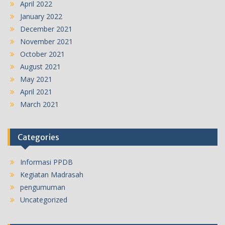
April 2022
January 2022
December 2021
November 2021
October 2021
August 2021
May 2021
April 2021
March 2021
Categories
Informasi PPDB
Kegiatan Madrasah
pengumuman
Uncategorized