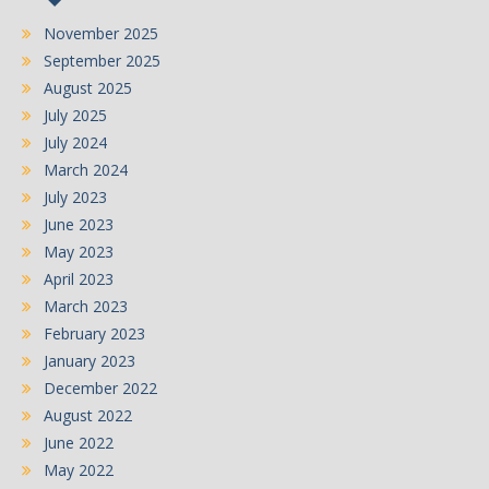
November 2025
September 2025
August 2025
July 2025
July 2024
March 2024
July 2023
June 2023
May 2023
April 2023
March 2023
February 2023
January 2023
December 2022
August 2022
June 2022
May 2022