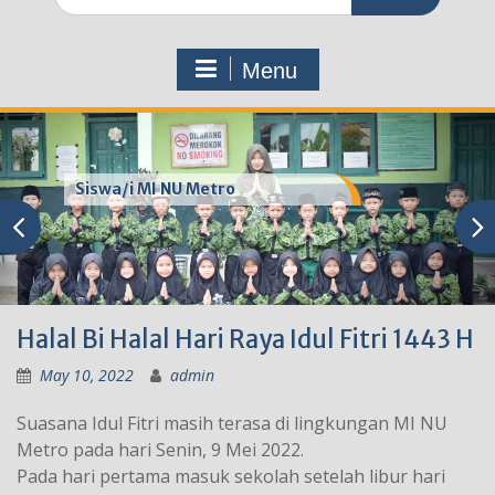
for:
Menu
Siswa/i MI NU Metro
Halal Bi Halal Hari Raya Idul Fitri 1443 H
May 10, 2022
admin
Suasana Idul Fitri masih terasa di lingkungan MI NU
Metro pada hari Senin, 9 Mei 2022.
Pada hari pertama masuk sekolah setelah libur hari