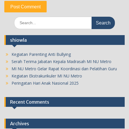
Search
for:
shiowla
Kegiatan Parenting Anti Bullying
Serah Terima Jabatan Kepala Madrasah MI NU Metro
MI NU Metro Gelar Rapat Koordinasi dan Pelatihan Guru
Kegiatan Ekstrakurikuler MI NU Metro
Peringatan Hari Anak Nasional 2025
Recent Comments
Archives