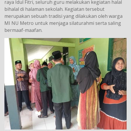
raya Idul Fitri, seluruh guru melakukan kegiatan halal
bihalal di halaman sekolah. Kegiatan tersebut
merupakan sebuah tradisi yang dilakukan oleh warga
MI NU Metro untuk menjaga silaturahmi serta saling
bermaaf-maafan.