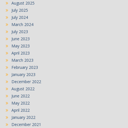
August 2025
July 2025
July 2024
March 2024
July 2023
June 2023
May 2023
April 2023
March 2023
February 2023
January 2023
December 2022
August 2022
June 2022
May 2022
April 2022
January 2022
December 2021