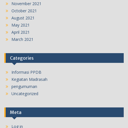
November 2021
October 2021
August 2021
May 2021
April 2021
March 2021
Categories
Informasi PPDB
Kegiatan Madrasah
pengumuman
Uncategorized
Meta
Log in