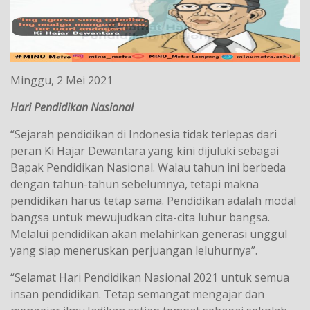
Minggu, 2 Mei 2021
Hari Pendidikan Nasional
“Sejarah pendidikan di Indonesia tidak terlepas dari
peran Ki Hajar Dewantara yang kini dijuluki sebagai
Bapak Pendidikan Nasional. Walau tahun ini berbeda
dengan tahun-tahun sebelumnya, tetapi makna
pendidikan harus tetap sama. Pendidikan adalah modal
bangsa untuk mewujudkan cita-cita luhur bangsa.
Melalui pendidikan akan melahirkan generasi unggul
yang siap meneruskan perjuangan leluhurnya”.
“Selamat Hari Pendidikan Nasional 2021 untuk semua
insan pendidikan. Tetap semangat mengajar dan