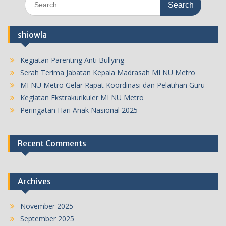
for:
shiowla
Kegiatan Parenting Anti Bullying
Serah Terima Jabatan Kepala Madrasah MI NU Metro
MI NU Metro Gelar Rapat Koordinasi dan Pelatihan Guru
Kegiatan Ekstrakurikuler MI NU Metro
Peringatan Hari Anak Nasional 2025
Recent Comments
Archives
November 2025
September 2025