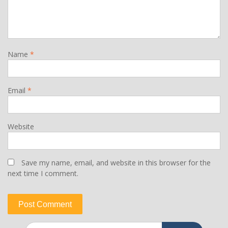
Name
*
Email
*
Website
Save my name, email, and website in this browser for the
next time I comment.
Search