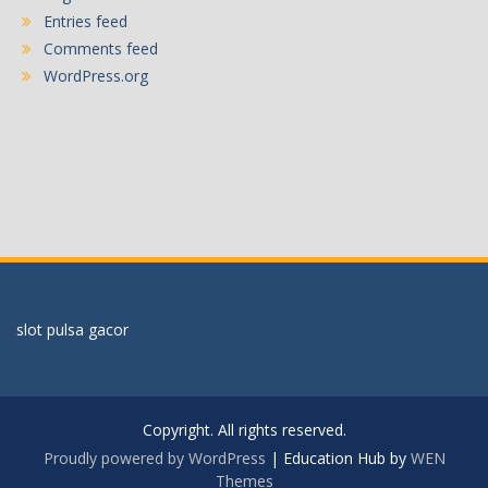
Entries feed
Comments feed
WordPress.org
slot pulsa gacor
Copyright. All rights reserved.
Proudly powered by WordPress
|
Education Hub by
WEN
Themes